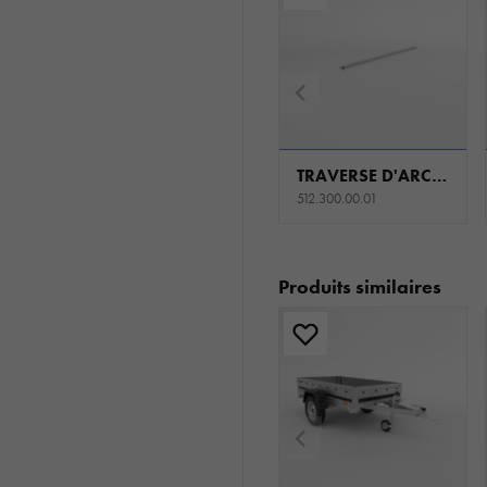
TRAVERSE D'ARCEAU W1250 H0
512.300.00.01
Produits similaires