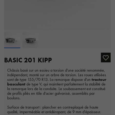
BASIC 201 KIPP
Châssis basé sur un essieu a torsion d'une société renommée,
indépendant, monté sur un arbre de torsion. Les roues utilisées
sont de type 155/70 R13. La remorque dispose d'un
tracteur
basculant
de type V, qui maintient parfaitement la stabilité de
la remorque lors de la conduite. Le soubassement est constitué
de profils pliés en tôle d'acier galvanisé, assemblés par
boulons.
Surface de transport : plancher en contreplaqué de haute
qualité, imperméable et antidérapant, de 9 mm d'épaisseur.