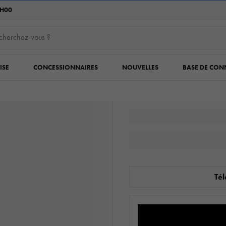
6H00
ISE
CONCESSIONNAIRES
NOUVELLES
BASE DE CON
Tél