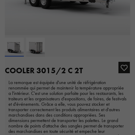
COOLER 3015/2 C 2T
La remorque est équipée d'une unité de réfrigération
renommée qui permet de maintenir la température appropriée
a l'intérieur. C'est une solution parfaite pour les restaurants, les
traiteurs et les organisateurs d'expositions, de foires, de festivals
et d'événements. Grâce a elle, vous pouvez stocker et
transporter correctement les produits alimentaires et d'autres
marchandises dans des conditions appropriées. Ses
dimensions permettent de transporter les palettes. Le grand
nombre de points d'attache des sangles permet de transporter
des marchandises en toute sécurité et empeche leur