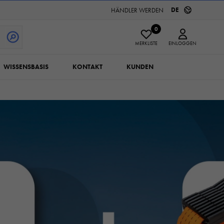
DE
HÄNDLER WERDEN
0
MERKLISTE
EINLOGGEN
WISSENSBASIS
KONTAKT
KUNDEN