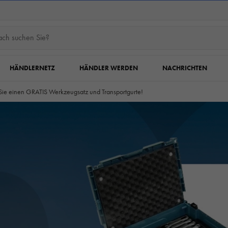
HÄNDLERNETZ
HÄNDLER WERDEN
NACHRICHTEN
Sie einen GRATIS Werkzeugsatz und Transportgurte!